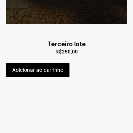
Terceiro lote
R$
250,00
Adicionar ao carrinho